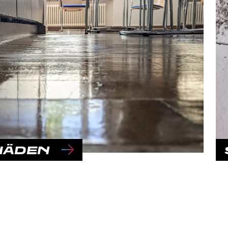
HÄDEN