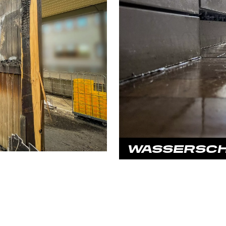
WASSERSC