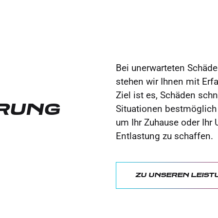
Bei unerwarteten Schäde
stehen wir Ihnen mit Erf
Ziel ist es, Schäden sch
RUNG
Situationen bestmöglich 
um Ihr Zuhause oder Ihr
Entlastung zu schaffen.
ZU UNSEREN LEIST