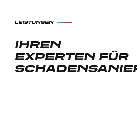
LEISTUNGEN
IHREN
EXPERTEN FÜR
SCHADENSANIE