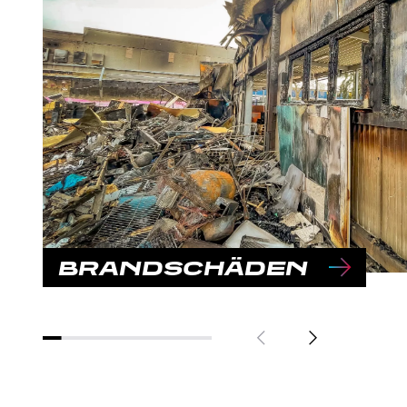
BRANDSCHÄDEN