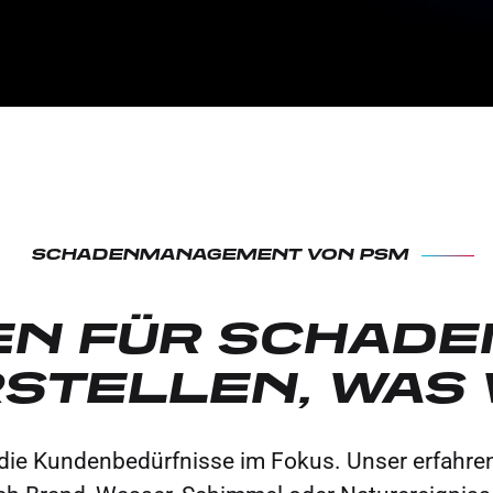
SCHADENMANAGEMENT VON PSM
EN FÜR SCHADE
TELLEN, WAS W
die Kundenbedürfnisse im Fokus. Unser erfahre