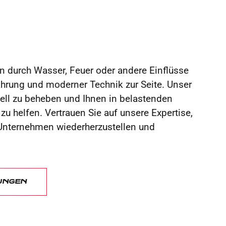
n durch Wasser, Feuer oder andere Einflüsse
ahrung und moderner Technik zur Seite. Unser
nell zu beheben und Ihnen in belastenden
zu helfen. Vertrauen Sie auf unsere Expertise,
 Unternehmen wiederherzustellen und
UNGEN