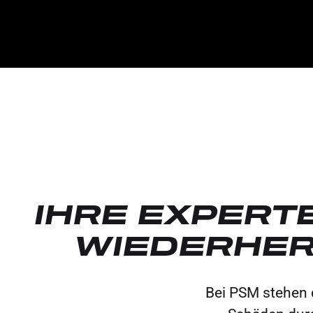
IHRE EXPERT
WIEDERHERS
Bei PSM stehen 